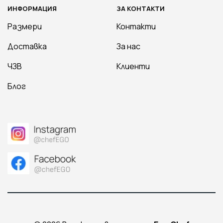
ИНФОРМАЦИЯ
ЗА КОНТАКТИ
Размери
Контакти
Доставка
За нас
ЧЗВ
Клиенти
Блог