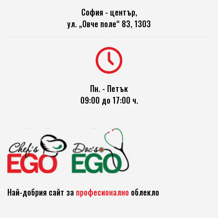
София - център,
ул. „Овче поле“ 83, 1303
Пн. - Петък
09:00 до 17:00 ч.
Най-добрия сайт за
професионално
облекло