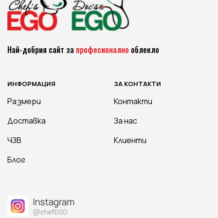
Най-добрия сайт за
професионално
облекло
ИНФОРМАЦИЯ
ЗА КОНТАКТИ
Размери
Контакти
Доставка
За нас
ЧЗВ
Клиенти
Блог