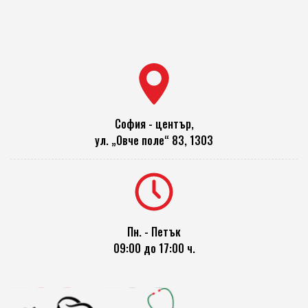
София - център,
ул. „Овче поле“ 83, 1303
Пн. - Петък
09:00 до 17:00 ч.